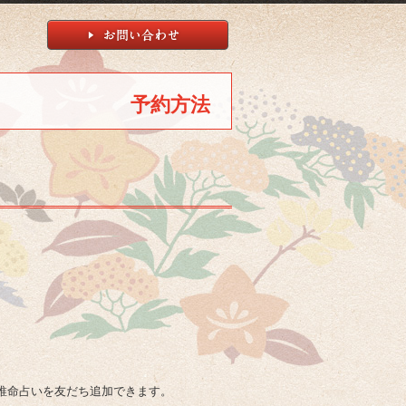
予約方法
柱推命占いを友だち追加できます。