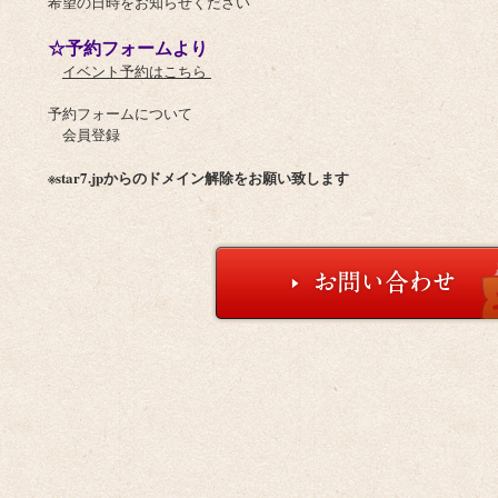
希望の日時をお知らせください
☆予約フォームより
イベント予約はこちら
予約フォームについて
会員登録
※star7.jpからのドメイン解除をお願い致します