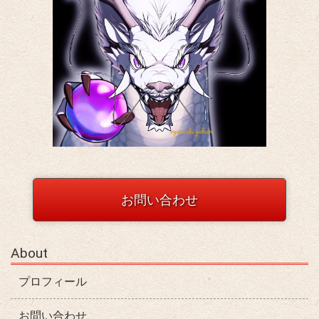
お問い合わせ
About
プロフィール
お問い合わせ