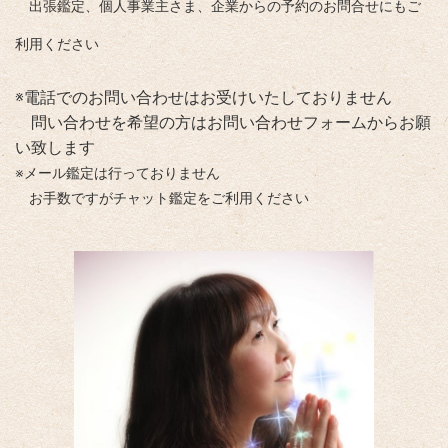
出張鑑定、個人事業主さま、企業からの予約のお問合せにもご
利用ください
※電話でのお問い合わせはお受けいたしておりません
問い合わせを希望の方はお問い合わせフォームからお願
い致します
※メール鑑定は行っておりません
お手数ですがチャット鑑定をご利用ください