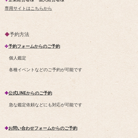
専用サイトはこちらから
◆
予約方法
✤
予約フォームからのご予約
個人鑑定
各種イベントなどのご予約が可能です
✤
公式LINEからのご予約
急な鑑定依頼などにも対応が可能です
✤
お問い合わせフォームからのご予約