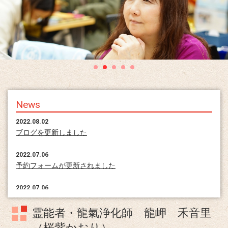
News
2022.08.02
ブログを更新しました
2022.07.06
予約フォームが更新されました
2022.07.06
ホームページが更新されました。
霊能者・龍氣浄化師 龍岬 禾音里
（桜紫かおり）